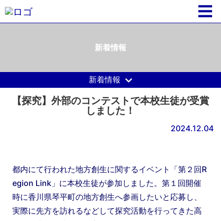
新着情報
新着情報
【探究】外部のコンテストで本校生徒が受賞
しました！
2024.12.04
都内にて行われた地方創生に関するイベント「第２回R
egion Link」に本校生徒が参加しました。第１回開催
時に香川県琴平町の地方創生へ参画したいと応募し、
実際に先方を訪れるなどして探究活動を行ってきた高