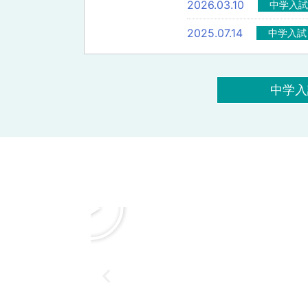
2026.03.10
中学入試
2025.07.14
中学入試
中学入