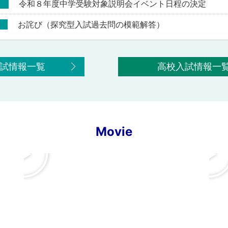
令和８年度中学受験対象説明会イベント日程の決定
お詫び（探究型入試過去問の模範解答）
試情報一覧
高校入試情報一
Movie