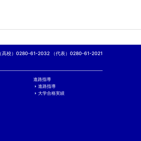
（高校）0280-61-2032
（代表）0280-61-2021
進路指導
進路指導
大学合格実績