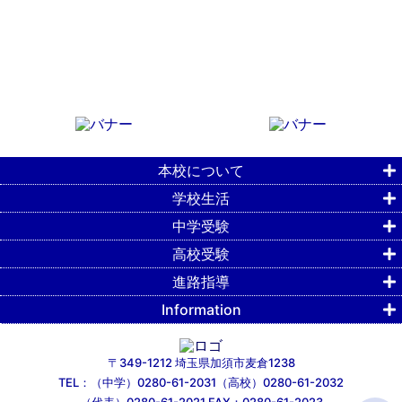
本校について
学校生活
中学受験
高校受験
進路指導
Information
〒349-1212 埼玉県加須市麦倉1238
TEL：（中学）0280-61-2031（高校）0280-61-2032