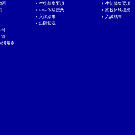
動画
生徒募集要項
生徒募集要項
割
中学体験授業
高校体験授業
入試結果
入試結果
出願状況
年間
年間
生活規定