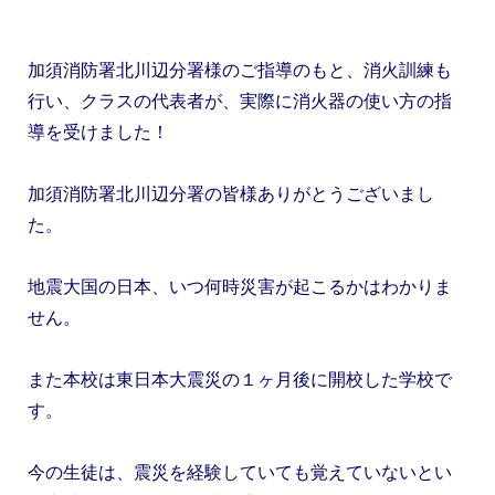
加須消防署北川辺分署様のご指導のもと、消火訓練も
行い、クラスの代表者が、実際に消火器の使い方の指
導を受けました！
加須消防署北川辺分署の皆様ありがとうございまし
た。
地震大国の日本、いつ何時災害が起こるかはわかりま
せん。
また本校は東日本大震災の１ヶ月後に開校した学校で
す。
今の生徒は、震災を経験していても覚えていないとい