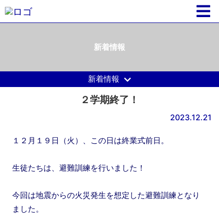
新着情報
新着情報
２学期終了！
2023.12.21
１２月１９日（火）、この日は終業式前日。
生徒たちは、避難訓練を行いました！
今回は地震からの火災発生を想定した避難訓練となり
ました。