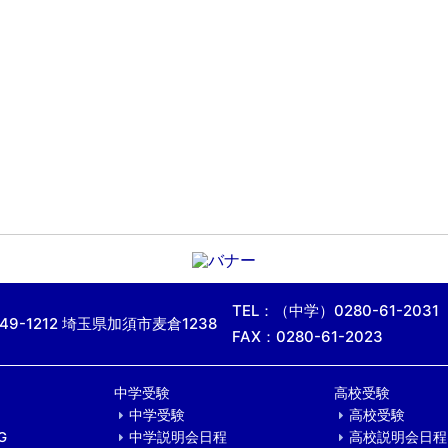
TEL：（中学）0280-61-2031
49-1212 埼玉県加須市麦倉1238
FAX：0280-61-2023
中学受験
高校受験
中学受験
高校受験
G
中学説明会日程
高校説明会日程