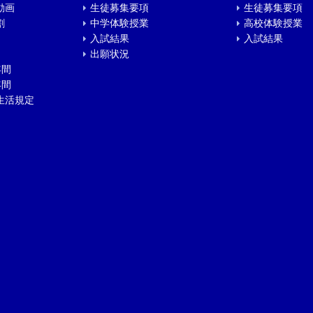
動画
生徒募集要項
生徒募集要項
割
中学体験授業
高校体験授業
入試結果
入試結果
出願状況
年間
年間
生活規定