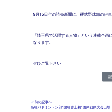
9月15日付の読売新聞に、硬式野球部の伊
「埼玉県で活躍する人物」という連載企画
なります。
ぜひご覧下さい！
前の記事へ
≪
高校バドミントン部“開校史上初”団体戦県大会出場