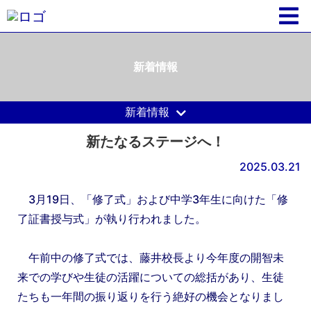
新着情報
新着情報
新たなるステージへ！
2025.03.21
3月19日、「修了式」および中学3年生に向けた「修
了証書授与式」が執り行われました。
午前中の修了式では、藤井校長より今年度の開智未
来での学びや生徒の活躍についての総括があり、生徒
たちも一年間の振り返りを行う絶好の機会となりまし