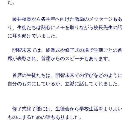
た。
藤井校長から各学年へ向けた激励のメッセージもあ
り、生徒たちは熱心にメモを取りながら校長先生の話
に耳を傾けていました。
開智未来では、終業式や修了式の場で学期ごとの首
席が表彰され、首席からのスピーチもあります。
首席の生徒たちは、開智未来での学びをどのように
自分のものにしているか、立派に話してくれました。
修了式終了後には、生徒会から学校生活をよりよい
ものにするための話もありました。