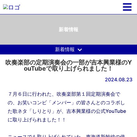
新着情報
新着情報
吹奏楽部の定期演奏会の一部が吉本興業様のY
ouTubeで取り上げられました！
2024.08.23
７月６日に行われた、吹奏楽部第１回定期演奏会で
の、お笑いコンビ「メンバー」の皆さんとのコラボし
た歌ネタ「しりとり」が、吉本興業様の公式YouTube
に取り上げられました！！
ニュースでも取り上げられていた、東海道新幹線の停