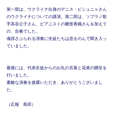
第一部は、ウクライナ出身のデニス・ビシュニャさん
のウクライナについての講演。第二部は、ソプラノ歌
手高谷公子さん、ピアニストの雛形香織さんを加えて
の、合奏でした。
魂揺さぶられる演奏に生徒たちは息をのんで聞き入っ
ていました。
最後には、代表生徒からのお礼の言葉と花束の贈呈を
行いました。
素敵な演奏を披露いただき、ありがとうございまし
た。
（広報 島田）