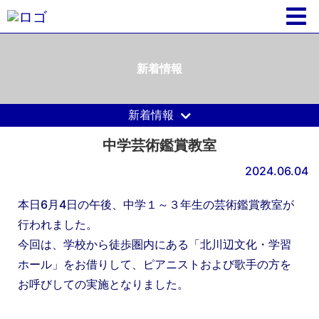
新着情報
新着情報
中学芸術鑑賞教室
2024.06.04
本日6月4日の午後、中学１～３年生の芸術鑑賞教室が
行われました。
今回は、学校から徒歩圏内にある「北川辺文化・学習
ホール」をお借りして、ピアニストおよび歌手の方を
お呼びしての実施となりました。