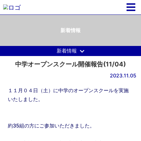
新着情報
新着情報
中学オープンスクール開催報告(11/04)
2023.11.05
１１月０４日（土）に中学のオープンスクールを実施
いたしました。
約35組の方にご参加いただきました。