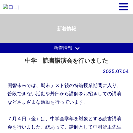
新着情報
新着情報
中学 読書講演会を行いました
2025.07.04
開智未来では、期末テスト後の特編授業期間に入り、
普段できない活動や外部から講師をお招きしての講演
などさまざまな活動を行っています。
７月４日（金）は、中学全学年を対象とする読書講演
会を行いました。縁あって、講師として中村汐里先生