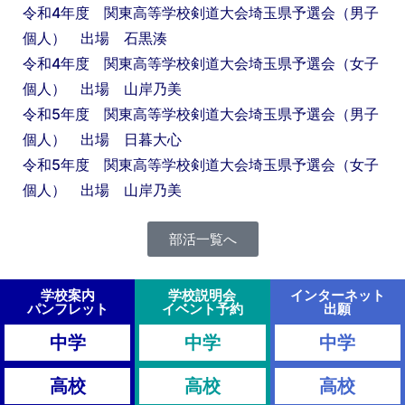
令和4年度 関東高等学校剣道大会埼玉県予選会（男子
個人） 出場 石黒湊
令和4年度 関東高等学校剣道大会埼玉県予選会（女子
個人） 出場 山岸乃美
令和5年度 関東高等学校剣道大会埼玉県予選会（男子
個人） 出場 日暮大心
令和5年度 関東高等学校剣道大会埼玉県予選会（女子
個人） 出場 山岸乃美
部活一覧へ
学校案内
学校説明会
インターネット
パンフレット
イベント予約
出願
中学
中学
中学
高校
高校
高校