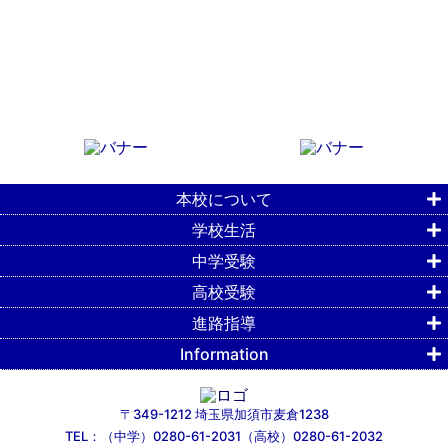
本校について
学校生活
中学受験
高校受験
進路指導
Information
〒349-1212 埼玉県加須市麦倉1238
TEL：（中学）0280-61-2031（高校）0280-61-2032