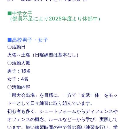
■中学女子
（部員不足により2025年度より休部中）
■高校男子・女子
〇活動日
火曜～土曜（日曜練習は基本なし）
〇活動人数
男子：16名
女子：4名
〇活動内容
「県大会出場」を目標に、一方で「文武一体」をモッ
トーとして日々練習に取り組んでいます。
初心者も多く、シュートフォームからディフェンスや
オフェンスの概念、ルールなど一から学び、実践して
います。短い練習時間の中で質の高い練習を行い、学